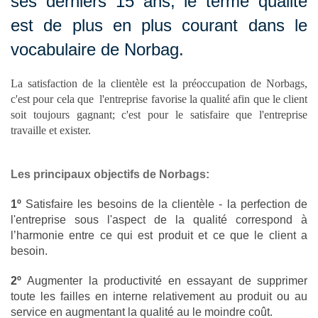
ses derniers 15 ans, le terme qualité
est de plus en plus courant dans le
vocabulaire de Norbag.
La satisfaction de la clientèle est la préoccupation de Norbags,
c'est pour cela que l'entreprise favorise la qualité afin que le client
soit toujours gagnant; c'est pour le satisfaire que l'entreprise
travaille et exister.
Les principaux objectifs de Norbags:
1º
Satisfaire les besoins de la clientèle - la perfection de
l'entreprise sous l'aspect de la qualité correspond à
l’harmonie entre ce qui est produit et ce que le client a
besoin.
2º
Augmenter la productivité en essayant de supprimer
toute les failles en interne relativement au produit ou au
service en augmentant la qualité au le moindre coût.