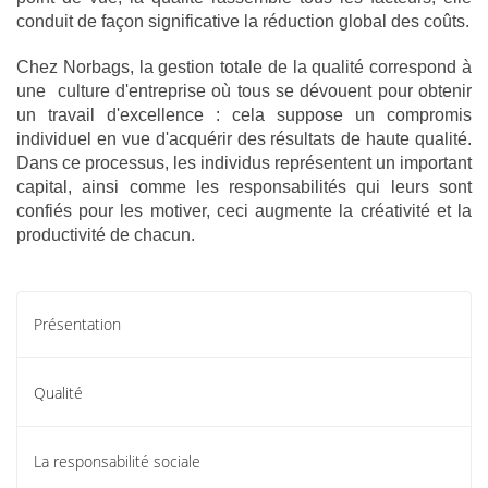
conduit de façon significative la réduction global des coûts.
Chez Norbags, la gestion totale de la qualité correspond à
une culture d'entreprise où tous se dévouent pour obtenir
un travail d'excellence : cela suppose un compromis
individuel en vue d'acquérir des résultats de haute qualité.
Dans ce processus, les individus représentent un important
capital, ainsi comme les responsabilités qui leurs sont
confiés pour les motiver, ceci augmente la créativité et la
productivité de chacun.
Présentation
Qualité
La responsabilité sociale