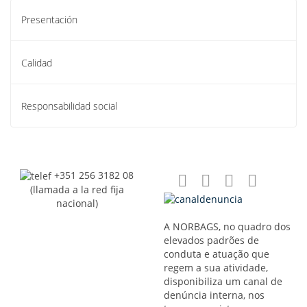
Presentación
Calidad
Responsabilidad social
+351 256 3182 08
(llamada a la red fija
nacional)
A NORBAGS, no quadro dos
elevados padrões de
conduta e atuação que
regem a sua atividade,
disponibiliza um canal de
denúncia interna, nos