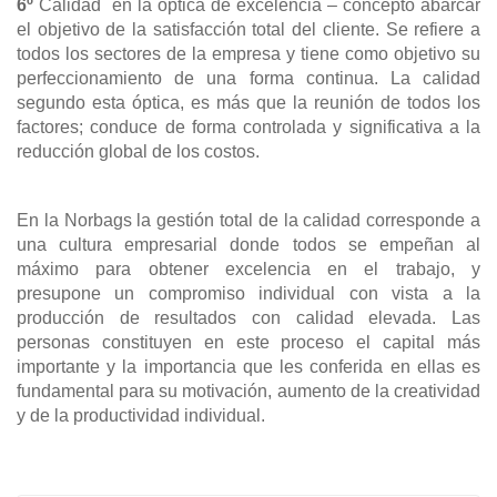
6º
Calidad en la óptica de excelencia – concepto abarcar
el objetivo de la satisfacción total del cliente. Se refiere a
todos los sectores de la empresa y tiene como objetivo su
perfeccionamiento de una forma continua. La calidad
segundo esta óptica, es más que la reunión de todos los
factores; conduce de forma controlada y significativa a la
reducción global de los costos.
En la Norbags la gestión total de la calidad corresponde a
una cultura empresarial donde todos se empeñan al
máximo para obtener excelencia en el trabajo, y
presupone un compromiso individual con vista a la
producción de resultados con calidad elevada. Las
personas constituyen en este proceso el capital más
importante y la importancia que les conferida en ellas es
fundamental para su motivación, aumento de la creatividad
y de la productividad individual.